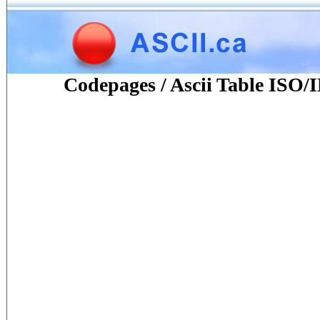
Codepages / Ascii Table ISO/