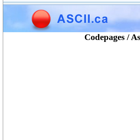
Codepages / A