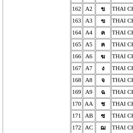
162
A2
THAI C
ข
163
A3
THAI 
ฃ
164
A4
THAI 
ค
165
A5
THAI 
ฅ
166
A6
THAI 
ฆ
167
A7
THAI 
ง
168
A8
THAI 
จ
169
A9
THAI C
ฉ
170
AA
THAI 
ช
171
AB
THAI C
ซ
172
AC
THAI C
ฌ