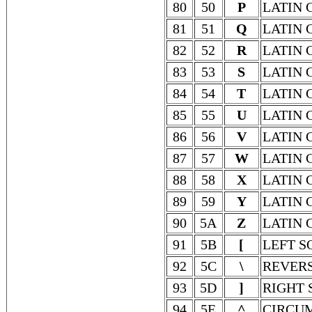
80
50
P
LATIN 
81
51
Q
LATIN 
82
52
R
LATIN 
83
53
S
LATIN 
84
54
T
LATIN 
85
55
U
LATIN 
86
56
V
LATIN 
87
57
W
LATIN 
88
58
X
LATIN 
89
59
Y
LATIN 
90
5A
Z
LATIN 
91
5B
[
LEFT S
92
5C
\
REVERS
93
5D
]
RIGHT
94
5E
^
CIRCU