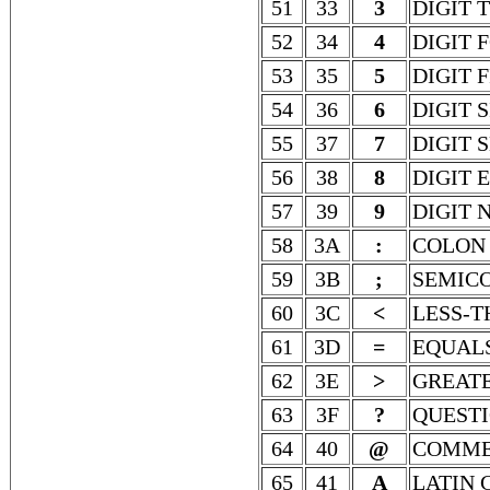
51
33
3
DIGIT 
52
34
4
DIGIT 
53
35
5
DIGIT 
54
36
6
DIGIT S
55
37
7
DIGIT 
56
38
8
DIGIT 
57
39
9
DIGIT 
58
3A
:
COLON
59
3B
;
SEMIC
60
3C
<
LESS-T
61
3D
=
EQUALS
62
3E
>
GREATE
63
3F
?
QUEST
64
40
@
COMME
65
41
A
LATIN 