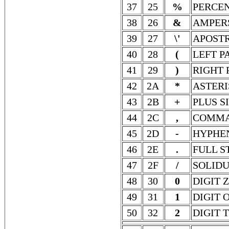
37
25
%
PERCEN
38
26
&
AMPER
39
27
\'
APOST
40
28
(
LEFT P
41
29
)
RIGHT 
42
2A
*
ASTERI
43
2B
+
PLUS S
44
2C
,
COMM
45
2D
-
HYPHE
46
2E
.
FULL S
47
2F
/
SOLIDU
48
30
0
DIGIT 
49
31
1
DIGIT 
50
32
2
DIGIT 